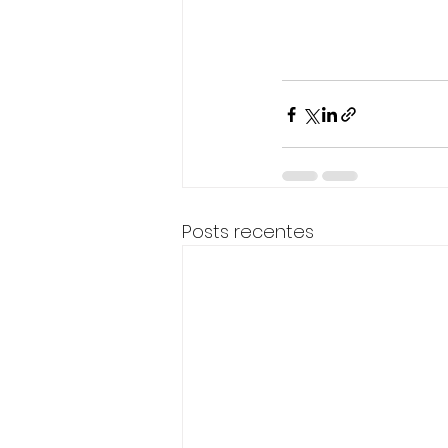
Posts recentes