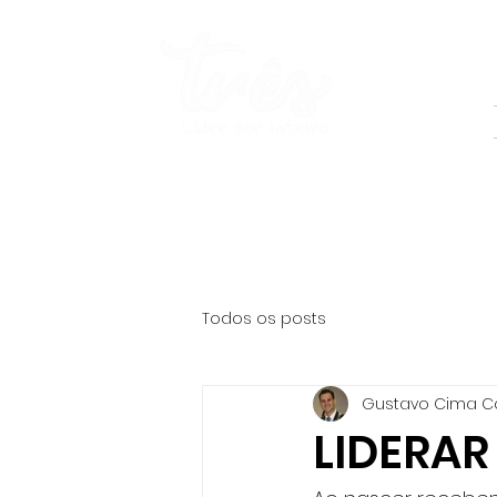
Todos os posts
Gustavo Cima C
LIDERAR