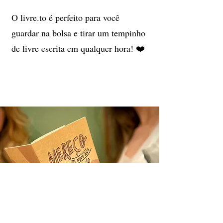
O livre.to é perfeito para você
guardar na bolsa e tirar um tempinho
de livre escrita em qualquer hora! ❤️