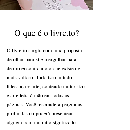
O que é o livre.to?
O livre.to surgiu com uma proposta
de olhar para si e mergulhar para
dentro encontrando o que existe de
mais valioso. Tudo isso unindo
liderança + arte, conteúdo muito rico
e arte feita à mão em todas as
páginas. Você responderá perguntas
profundas ou poderá presentear
alguém com muuuito significado.