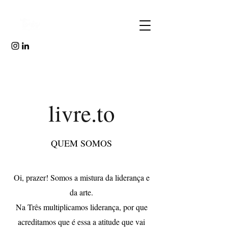
livre.to
QUEM SOMOS
Oi, prazer! Somos a mistura da liderança e
da arte.
Na Três multiplicamos liderança, por que
acreditamos que é essa a atitude que vai