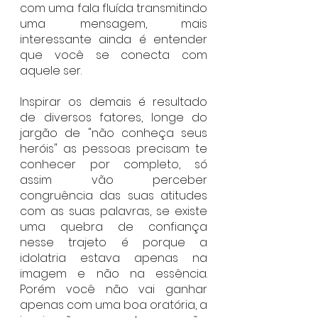
com uma fala fluída transmitindo 
uma mensagem, mais 
interessante ainda é entender 
que você se conecta com 
aquele ser.
Inspirar os demais é resultado 
de diversos fatores, longe do 
jargão de "não conheça seus 
heróis" as pessoas precisam te 
conhecer por completo, só 
assim vão perceber 
congruência das suas atitudes 
com as suas palavras, se existe 
uma quebra de confiança 
nesse trajeto é porque a 
idolatria estava apenas na 
imagem e não na essência. 
Porém você não vai ganhar 
apenas com uma boa oratória, a 