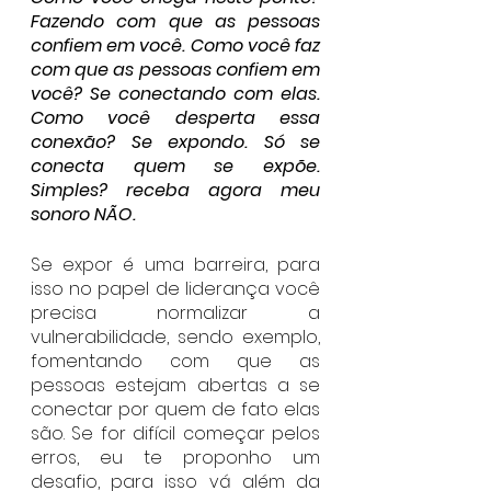
Fazendo com que as pessoas 
confiem em você. Como você faz 
com que as pessoas confiem em 
você? Se conectando com elas. 
Como você desperta essa 
conexão? Se expondo. Só se 
conecta quem se expõe. 
Simples? receba agora meu 
sonoro NÃO.
Se expor é uma barreira, para 
isso no papel de liderança você 
precisa normalizar a 
vulnerabilidade, sendo exemplo, 
fomentando com que as 
pessoas estejam abertas a se 
conectar por quem de fato elas 
são. Se for difícil começar pelos 
erros, eu te proponho um 
desafio, para isso vá além da 