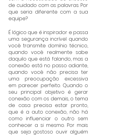
de cuidado com as palavras. Por 
que seria diferente com a sua 
equipe? 
É lógico que é inspirador e passa 
uma segurança incrível quando 
você transmite domínio técnico, 
quando você realmente sabe 
daquilo que está falando, mas a 
conexão está no passo adiante, 
quando você não precisa ter 
uma preocupação excessiva 
em parecer perfeito. Quando o 
seu principal objetivo é gerar 
conexão com os demais, o tema 
de casa precisa estar pronto, 
que é a auto conexão, não há 
como influenciar o outro sem 
conhecer a si mesmo. Por mais 
que seja gostoso ouvir alguém 